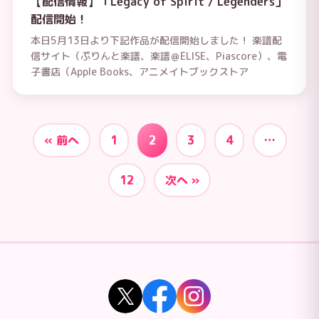
【配信情報】「Legacy of Spirit / Legenders」
配信開始！
本日5月13日より下記作品が配信開始しました！ 楽譜配
信サイト（ぷりんと楽譜、楽譜＠ELISE、Piascore）、電
子書店（Apple Books、アニメイトブックストア
« 前へ
1
2
3
4
…
12
次へ »