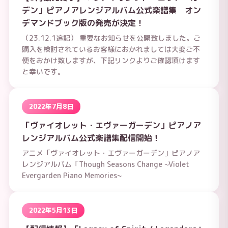
デン」ピアノアレンジアルバム公式楽譜集 オン
デマンドブック版の発売が決定！
（23.12.1追記） 重要なお知らせを公開致しました。ご
購入を検討されているお客様におかれましては大変ご不
便をおかけ致しますが、下記リンクよりご確認頂けます
と幸いです。
2022年7月8日
「ヴァイオレット・エヴァーガーデン」ピアノア
レンジアルバム公式楽譜集配信開始！
アニメ「ヴァイオレット・エヴァーガーデン」ピアノア
レンジアルバム「Though Seasons Change ~Violet
Evergarden Piano Memories~
2022年5月13日