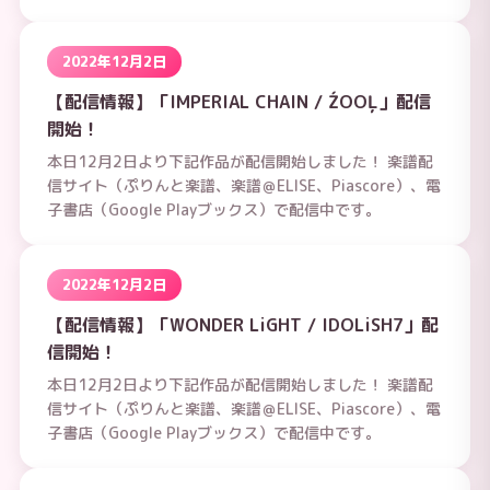
2022年12月2日
【配信情報】「IMPERIAL CHAIN / ŹOOĻ」配信
開始！
本日12月2日より下記作品が配信開始しました！ 楽譜配
信サイト（ぷりんと楽譜、楽譜＠ELISE、Piascore）、電
子書店（Google Playブックス）で配信中です。
2022年12月2日
【配信情報】「WONDER LiGHT / IDOLiSH7」配
信開始！
本日12月2日より下記作品が配信開始しました！ 楽譜配
信サイト（ぷりんと楽譜、楽譜＠ELISE、Piascore）、電
子書店（Google Playブックス）で配信中です。