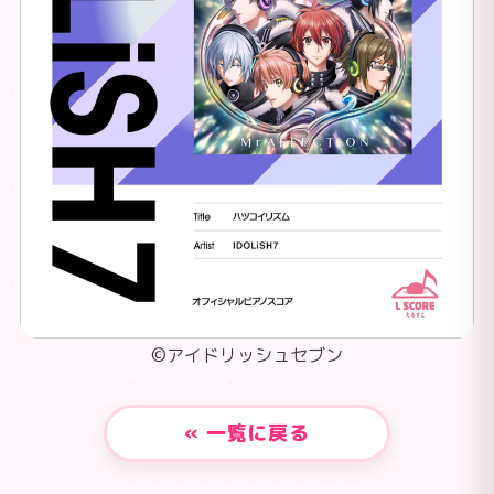
©アイドリッシュセブン
« 一覧に戻る