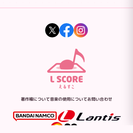
著作権について
音楽の使用について
お問い合わせ