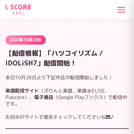
2022年10月28日
【配信情報】「ハツコイリズム /
IDOLiSH7」配信開始！
本日10月28日より下記作品が配信開始しました！
楽譜配信サイト
（ぷりんと楽譜、楽譜＠ELISE、
Piascore）、
電子書店
（Google Playブックス）で配信中
です。
お好みのサイトで是非チェックしてくださいね🎹♪