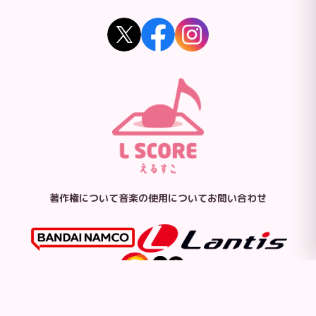
著作権について
音楽の使用について
お問い合わせ
© Bandai Namco Music Live Inc.