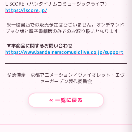
L SCORE（バンダイナムコミュージックライブ）
https://lscore.jp/
※一般書店での販売予定はございません。オンデマンド
ブック版と電子書籍版のみでのお取り扱いとなります。
▼本商品に関するお問い合わせ
https://www.bandainamcomusiclive.co.jp/support
©暁佳奈・京都アニメーション／ヴァイオレット・エヴ
ァーガーデン製作委員会
« 一覧に戻る