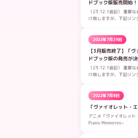
ドブック版販売開始！
（23.12.1追記） 
け致しますが、下記リン
2022年7月29日
【3月販売終了】「ヴ
ドブック版の発売が決
（23.12.1追記） 
け致しますが、下記リン
2022年7月8日
「ヴァイオレット・エ
アニメ「ヴァイオレット・エヴァ
Piano Memories~