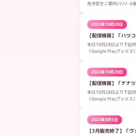
売予定をご案内♪♪♪♪ ※
2022年10月28日
【配信情報】「ハツコイリ
本日10月28日より下記作
（Google Playブッ
2022年10月28日
【配信情報】「ナナツイロR
本日10月28日より下記作
（Google Playブッ
2022年8月5日
【3月販売終了】「ヴ