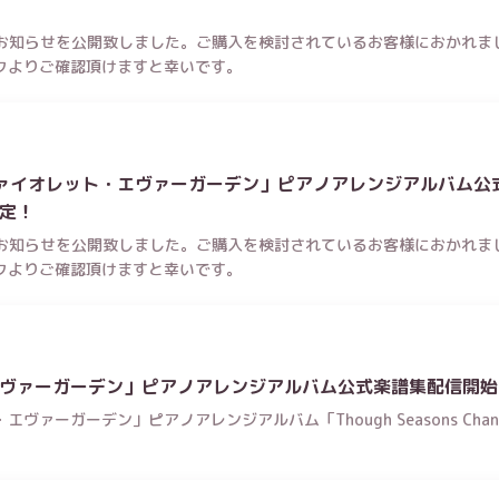
重要なお知らせを公開致しました。ご購入を検討されているお客様におかれ
クよりご確認頂けますと幸いです。
ァイオレット・エヴァーガーデン」ピアノアレンジアルバム公
定！
重要なお知らせを公開致しました。ご購入を検討されているお客様におかれ
クよりご確認頂けますと幸いです。
ヴァーガーデン」ピアノアレンジアルバム公式楽譜集配信開始
ーガーデン」ピアノアレンジアルバム「Though Seasons Change ~Vi