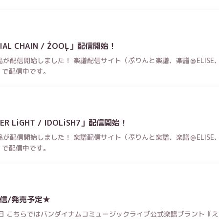
AL CHAIN / ŹOOĻ」配信開始！
が配信開始しました！ 楽譜配信サイト（ぷりんと楽譜、楽譜＠ELISE、Pi
クス）で配信中です。
 LiGHT / IDOLiSH7」配信開始！
が配信開始しました！ 楽譜配信サイト（ぷりんと楽譜、楽譜＠ELISE、Pi
クス）で配信中です。
信/発売予定★
21日 こちらではバンダイナムコミュージックライブ公式楽譜ブラント『