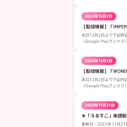
2022年12月2日
【配信情報】「IMPERI
本日12月2日より下記作品
（Google Playブッ
2022年12月2日
【配信情報】「WONDER
本日12月2日より下記作品
（Google Playブッ
2022年11月21日
★「えるすこ」楽譜配
更新日：2022年11月