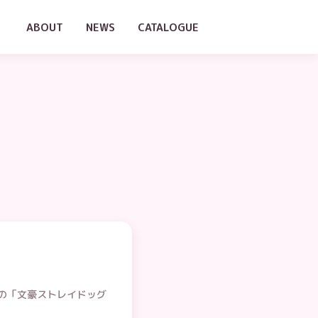
ABOUT
NEWS
CATALOGUE
の「文豪ストレイドッグ