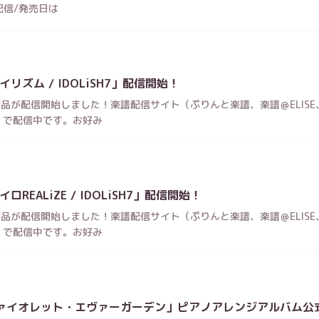
配信/発売日は
ズム / IDOLiSH7」配信開始！
品が配信開始しました！楽譜配信サイト（ぷりんと楽譜、楽譜＠ELISE、P
クス）で配信中です。お好み
EALiZE / IDOLiSH7」配信開始！
品が配信開始しました！楽譜配信サイト（ぷりんと楽譜、楽譜＠ELISE、P
クス）で配信中です。お好み
ァイオレット・エヴァーガーデン」ピアノアレンジアルバム公