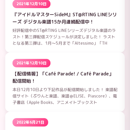
2021年12月10日
『アイドルマスターSideM』ST@RTING LINEシリ
ーズ デジタル楽譜15か月連続配信中！
好評配信中のST@RTING LINEシリーズデジタル楽譜のラ
スト！第三弾配信スケジュールが決定しました！ ラスト
となる第三弾は、1月～5月まで「Altessimo」「TH
2021年12月10日
【配信情報】「Café Parade! / Café Parade」
配信開始！
本日12月10日より下記作品が配信開始しました！ 楽譜配
信サイト（ぷりんと楽譜、楽譜＠ELISE、Piascore）、電
子書店（Apple Books、アニメイトブックスト
2022年6月21日