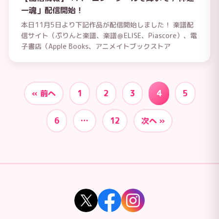
一魂」配信開始！
本日11月5日より下記作品が配信開始しました！ 楽譜配
信サイト（ぷりんと楽譜、楽譜＠ELISE、Piascore）、電
子書店（Apple Books、アニメイトブックストア
« 前へ
1
2
3
4
5
6
…
12
次へ »