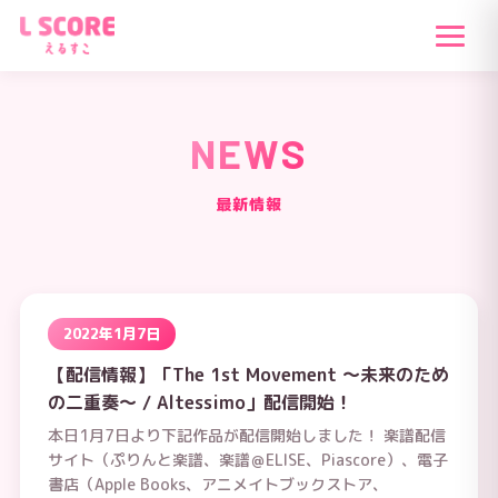
NEWS
最新情報
2022年1月7日
【配信情報】「The 1st Movement ～未来のため
の二重奏～ / Altessimo」配信開始！
本日1月7日より下記作品が配信開始しました！ 楽譜配信
サイト（ぷりんと楽譜、楽譜＠ELISE、Piascore）、電子
書店（Apple Books、アニメイトブックストア、