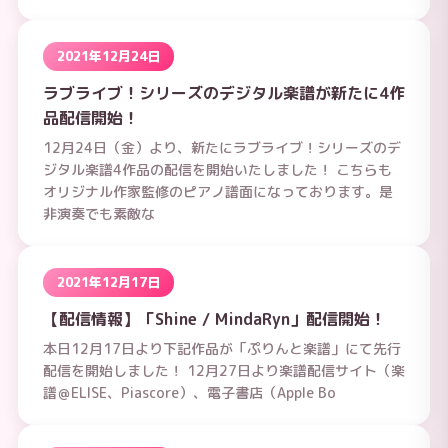
2021年12月24日
ラブライブ！シリーズのデジタル楽譜が新たに4作
品配信開始！
12月24日（金）より、新たにラブライブ！シリーズのデ
ジタル楽譜4作品の配信を開始いたしました！ こちらも
オリジナル作家監修のピアノ譜面になっております。是
非演奏でも素敵な
2021年12月17日
【配信情報】「Shine / MindaRyn」配信開始！
本日12月17日より下記作品が「ぷりんと楽譜」にて先行
配信を開始しました！ 12月27日より楽譜配信サイト（楽
譜＠ELISE、Piascore）、電子書店（Apple Bo