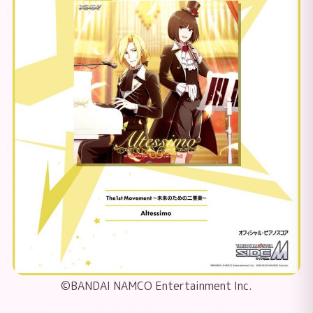
©BANDAI NAMCO Entertainment Inc.