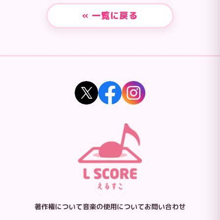
« 一覧に戻る
著作権について
音楽の使用について
お問い合わせ