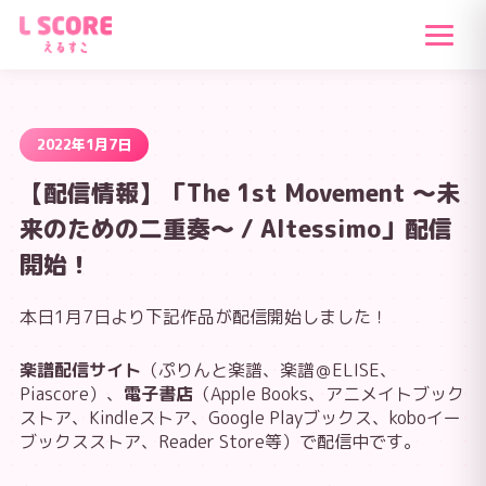
2022年1月7日
【配信情報】「The 1st Movement ～未
来のための二重奏～ / Altessimo」配信
開始！
本日1月7日より下記作品が配信開始しました！
楽譜配信サイト
（ぷりんと楽譜、楽譜＠ELISE、
Piascore）、
電子書店
（Apple Books、アニメイトブック
ストア、Kindleストア、Google Playブックス、koboイー
ブックスストア、Reader Store等）で配信中です。