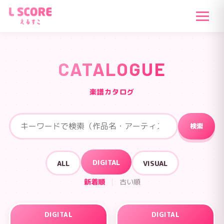
CATALOGUE
楽譜カタログ
検索
DIGITAL
ALL
VISUAL
新着順
|
古い順
DIGITAL
DIGITAL