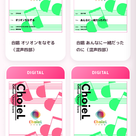
合唱 オリオンをなぞる
合唱 あんなに一緒だった
（混声四部）
のに（混声四部）
DIGITAL
DIGITAL