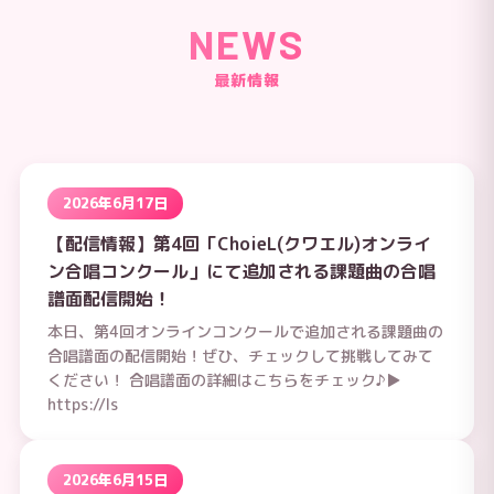
NEWS
最新情報
2026年6月17日
【配信情報】第4回「ChoieL(クワエル)オンライ
ン合唱コンクール」にて追加される課題曲の合唱
譜面配信開始！
本日、第4回オンラインコンクールで追加される課題曲の
合唱譜面の配信開始！ぜひ、チェックして挑戦してみて
ください！ 合唱譜面の詳細はこちらをチェック♪▶
https://ls
2026年6月15日