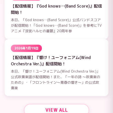
【配信情報】『God knows…(Band Score)』配信
開始！
本日、「God knows…(Band Score)」公式バンドスコア
が配信開始！「God knows…(Band Score)」を参考にTV
アニメ『涼宮ハルヒの憂鬱』20周年参
2026年1月19日
【配信情報】『響け！ユーフォニアム(Wind
Orchestra Ver.)』配信開始！
本日、「響け！ユーフォニアム(Wind Orchestra Ver.)」
公式吹奏楽譜が配信開始！また、「一年の詩 ～吹奏楽の
ための」・「フロントライン～青春の響き～」の公式吹
奏楽
VIEW ALL