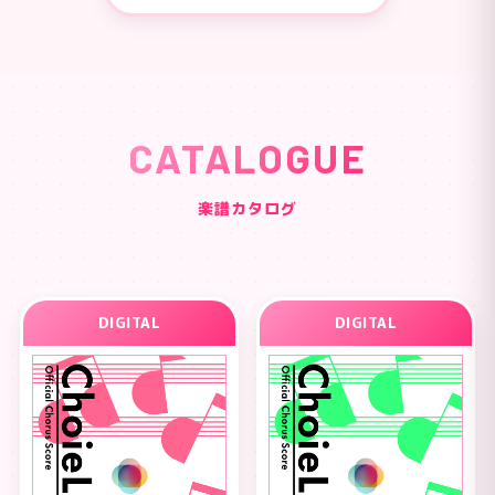
CATALOGUE
楽譜カタログ
DIGITAL
DIGITAL