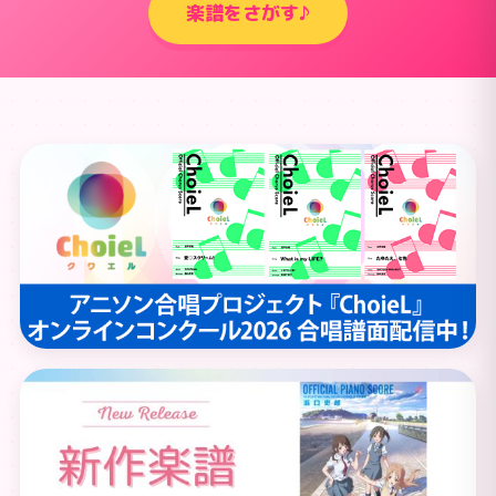
楽譜をさがす