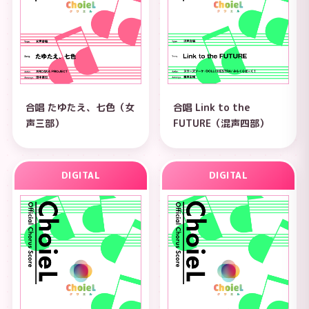
合唱 たゆたえ、七色（女
合唱 Link to the
声三部）
FUTURE（混声四部）
DIGITAL
DIGITAL