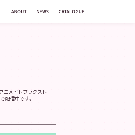
ABOUT
NEWS
CATALOGUE
ks、アニメイトブックスト
e等）で配信中です。