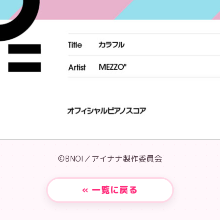
©BNOI／アイナナ製作委員会
« 一覧に戻る