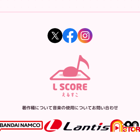
著作権について
音楽の使用について
お問い合わせ