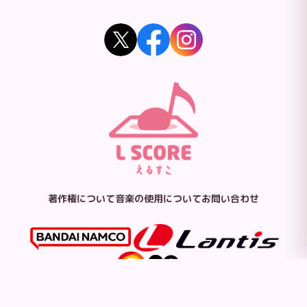
著作権について
音楽の使用について
お問い合わせ
© Bandai Namco Music Live Inc.