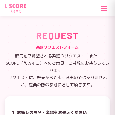
REQUEST
楽譜リクエストフォーム
販売をご希望される楽譜のリクエスト、またL
SCORE（えるすこ）へのご意見・ご感想をお待ちしてお
ります。
リクエストは、販売をお約束するものではありません
が、選曲の際の参考にさせて頂きます。
1. お探しの曲名・楽譜をお教えください