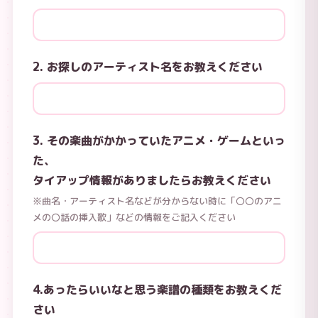
2. お探しのアーティスト名をお教えください
3. その楽曲がかかっていたアニメ・ゲームといっ
た、
タイアップ情報がありましたらお教えください
※曲名・アーティスト名などが分からない時に「〇〇のアニ
メの〇話の挿入歌」などの情報をご記入ください
4.あったらいいなと思う楽譜の種類をお教えくだ
さい