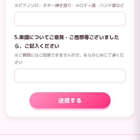
※ピアノソロ・ギター弾き語り・メロディ譜・バンド譜など
5.楽譜についてご意見・ご感想等ございました
ら、ご記入ください
※ご質問にはご回答できませんので、あらかじめご了承くだ
さい