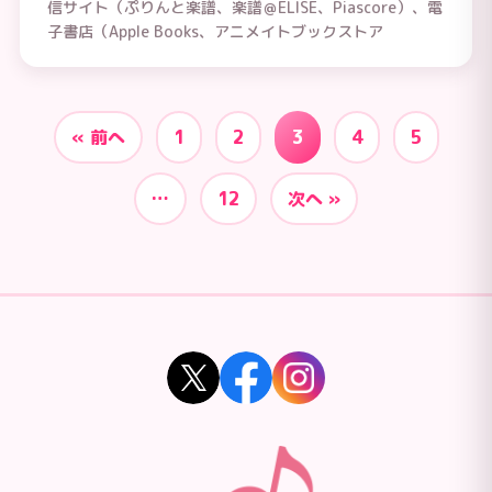
信サイト（ぷりんと楽譜、楽譜＠ELISE、Piascore）、電
子書店（Apple Books、アニメイトブックストア
« 前へ
1
2
3
4
5
…
12
次へ »