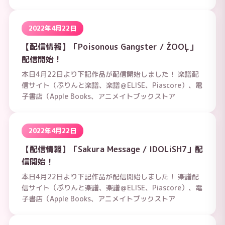
2022年4月22日
【配信情報】「Poisonous Gangster / ŹOOĻ」
配信開始！
本日4月22日より下記作品が配信開始しました！ 楽譜配
信サイト（ぷりんと楽譜、楽譜＠ELISE、Piascore）、電
子書店（Apple Books、アニメイトブックストア
2022年4月22日
【配信情報】「Sakura Message / IDOLiSH7」配
信開始！
本日4月22日より下記作品が配信開始しました！ 楽譜配
信サイト（ぷりんと楽譜、楽譜＠ELISE、Piascore）、電
子書店（Apple Books、アニメイトブックストア