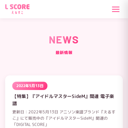
NEWS
最新情報
2022年5月13日
【特集】『アイドルマスターSideM』関連 電子楽
譜
更新日：2022年5月13日 アニソン楽譜ブランド『えるす
こ』にて販売中の『アイドルマスターSideM』関連の
「DIGITAL SCORE」