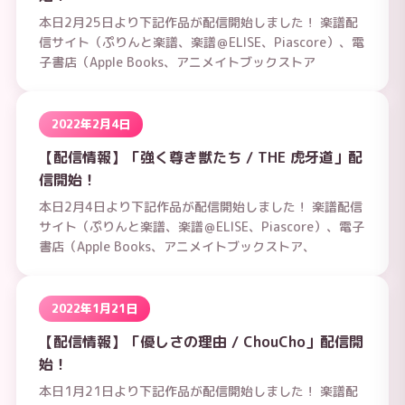
本日2月25日より下記作品が配信開始しました！ 楽譜配
信サイト（ぷりんと楽譜、楽譜＠ELISE、Piascore）、電
子書店（Apple Books、アニメイトブックストア
2022年2月4日
【配信情報】「強く尊き獣たち / THE 虎牙道」配
信開始！
本日2月4日より下記作品が配信開始しました！ 楽譜配信
サイト（ぷりんと楽譜、楽譜＠ELISE、Piascore）、電子
書店（Apple Books、アニメイトブックストア、
2022年1月21日
【配信情報】「優しさの理由 / ChouCho」配信開
始！
本日1月21日より下記作品が配信開始しました！ 楽譜配