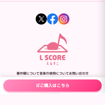
著作権について
音楽の使用について
お問い合わせ
ご購入はこちら