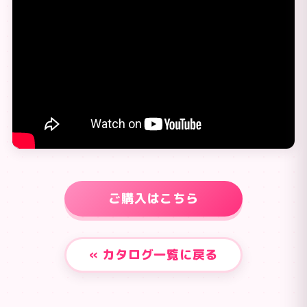
ご購入はこちら
« カタログ一覧に戻る