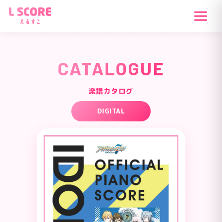
CATALOGUE
楽譜カタログ
DIGITAL