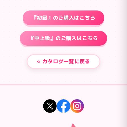
『初級』のご購入はこちら
『中上級』のご購入はこちら
« カタログ一覧に戻る