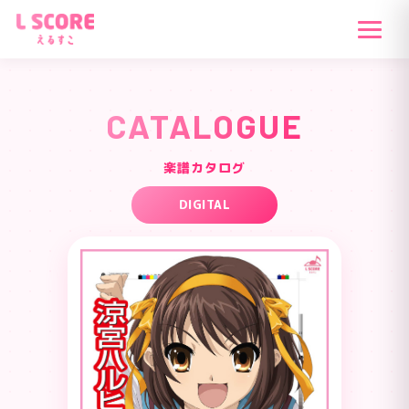
CATALOGUE
楽譜カタログ
DIGITAL