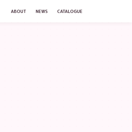
ABOUT
NEWS
CATALOGUE