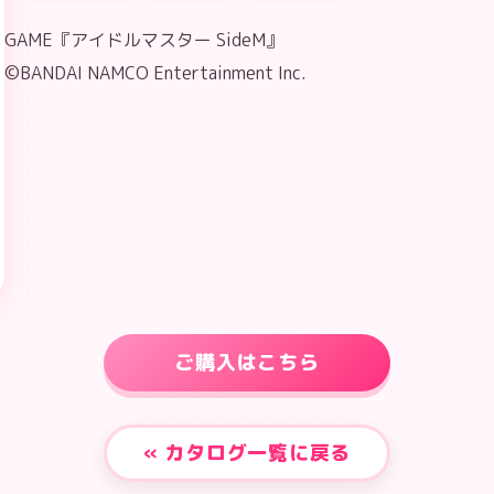
GAME『アイドルマスター SideM』
©BANDAI NAMCO Entertainment Inc.
ご購入はこちら
« カタログ一覧に戻る