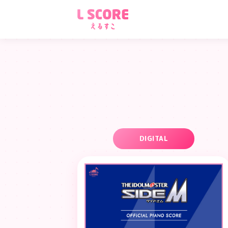
DIGITAL