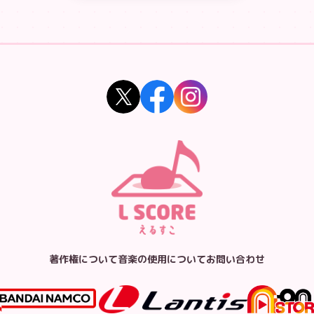
著作権について
音楽の使用について
お問い合わせ