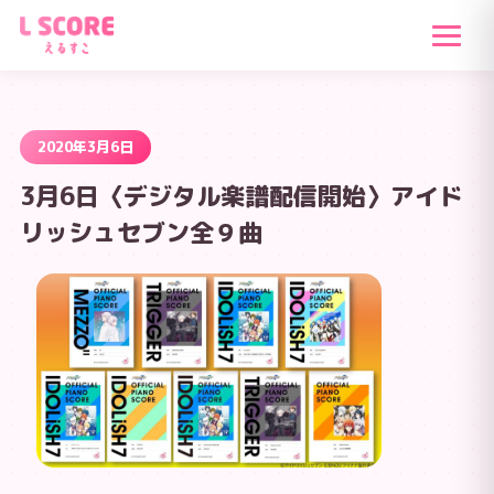
2020年3月6日
3月6日〈デジタル楽譜配信開始〉アイド
リッシュセブン全９曲