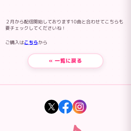
２月から配信開始しております10曲と合わせてこちらも
要チェックしてくださいね！
ご購入は
こちら
から
« 一覧に戻る