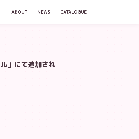
ABOUT
NEWS
CATALOGUE
ール」にて追加され